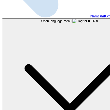
Nameshift.
Open language menu
tr