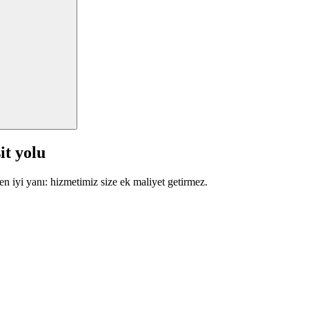
it yolu
en iyi yanı: hizmetimiz size ek maliyet getirmez.