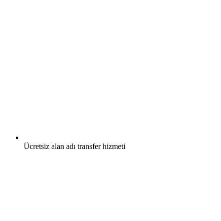
Ücretsiz
alan adı transfer hizmeti