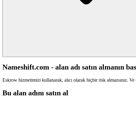
Nameshift.com - alan adı satın almanın bas
Eskrow hizmetimizi kullanarak, alıcı olarak hiçbir risk almazsınız. Ve 
Bu alan adını satın al