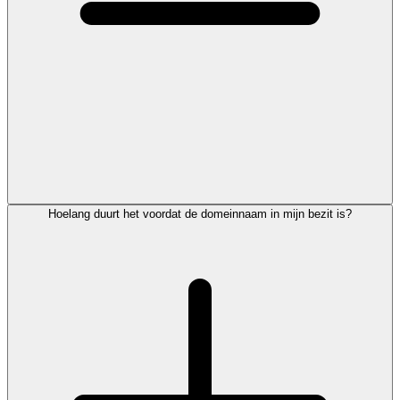
Hoelang duurt het voordat de domeinnaam in mijn bezit is?