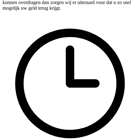
kunnen overdragen dan zorgen wij er uiteraard voor dat u zo snel
mogelijk uw geld terug krijgt.