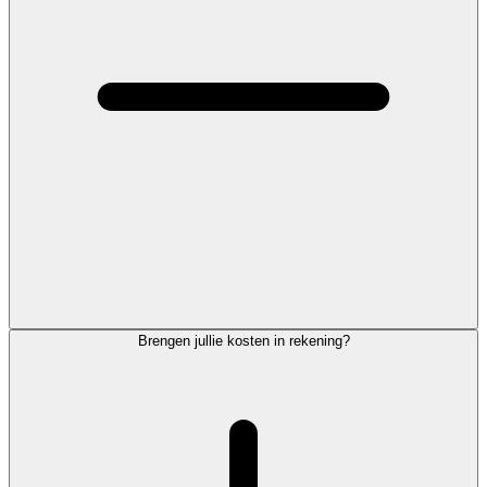
Brengen jullie kosten in rekening?