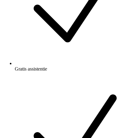
Gratis
assistentie