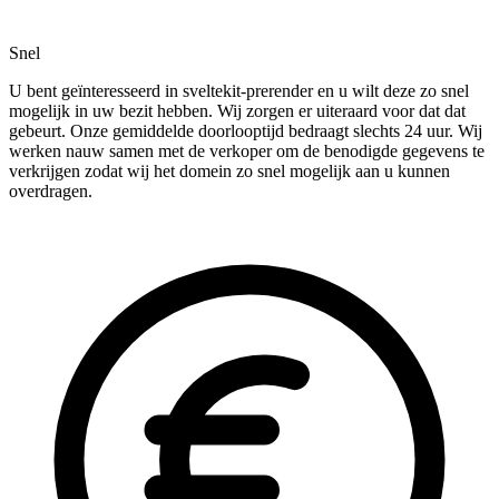
Snel
U bent geïnteresseerd in sveltekit-prerender en u wilt deze zo snel
mogelijk in uw bezit hebben. Wij zorgen er uiteraard voor dat dat
gebeurt. Onze gemiddelde doorlooptijd bedraagt slechts 24 uur. Wij
werken nauw samen met de verkoper om de benodigde gegevens te
verkrijgen zodat wij het domein zo snel mogelijk aan u kunnen
overdragen.