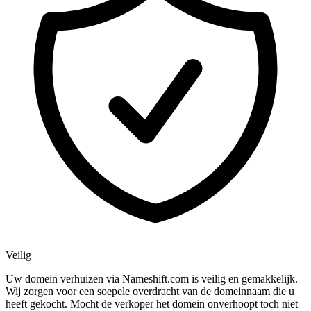
Veilig
Uw domein verhuizen via Nameshift.com is veilig en gemakkelijk.
Wij zorgen voor een soepele overdracht van de domeinnaam die u
heeft gekocht. Mocht de verkoper het domein onverhoopt toch niet