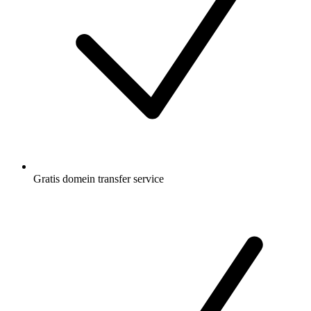
Gratis
domein transfer service