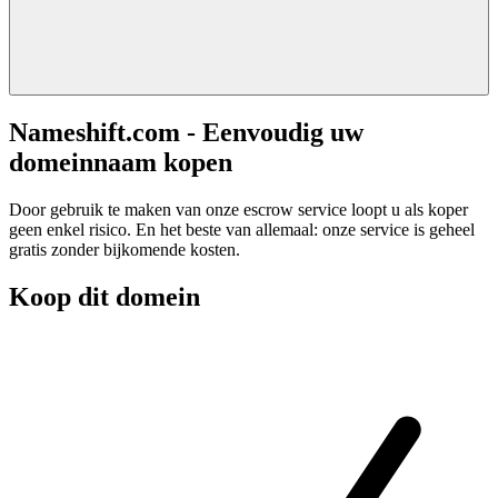
Nameshift.com - Eenvoudig uw
domeinnaam kopen
Door gebruik te maken van onze escrow service loopt u als koper
geen enkel risico. En het beste van allemaal: onze service is geheel
gratis zonder bijkomende kosten.
Koop dit domein