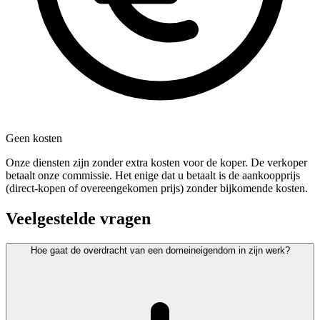
Geen kosten
Onze diensten zijn zonder extra kosten voor de koper. De verkoper
betaalt onze commissie. Het enige dat u betaalt is de aankoopprijs
(direct-kopen of overeengekomen prijs) zonder bijkomende kosten.
Veelgestelde vragen
Hoe gaat de overdracht van een domeineigendom in zijn werk?