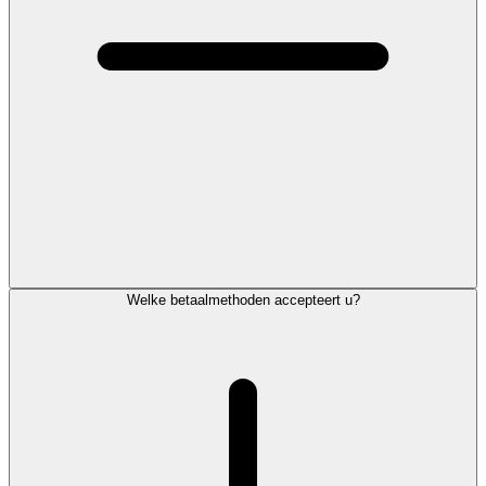
Welke betaalmethoden accepteert u?