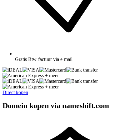
Gratis
Btw-factuur via e-mail
+ meer
+ meer
Direct kopen
Domein kopen via nameshift.com