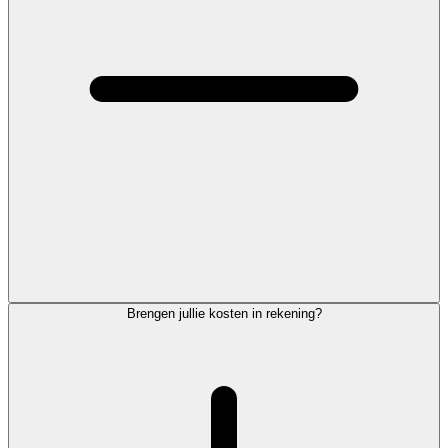
Brengen jullie kosten in rekening?