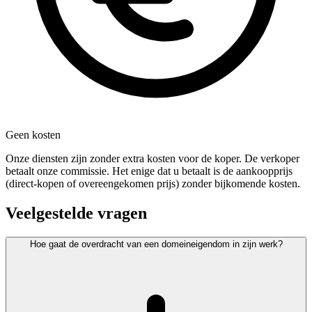
Geen kosten
Onze diensten zijn zonder extra kosten voor de koper. De verkoper
betaalt onze commissie. Het enige dat u betaalt is de aankoopprijs
(direct-kopen of overeengekomen prijs) zonder bijkomende kosten.
Veelgestelde vragen
Hoe gaat de overdracht van een domeineigendom in zijn werk?