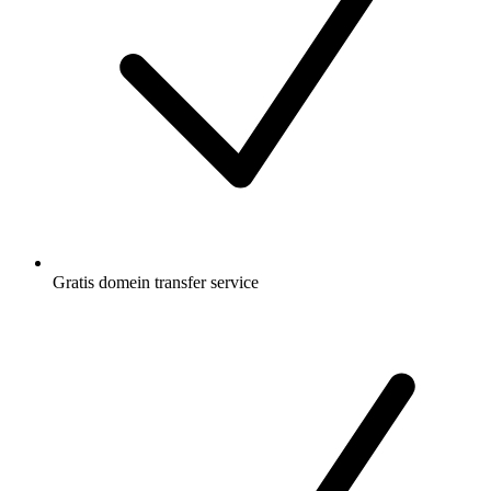
Gratis
domein transfer service