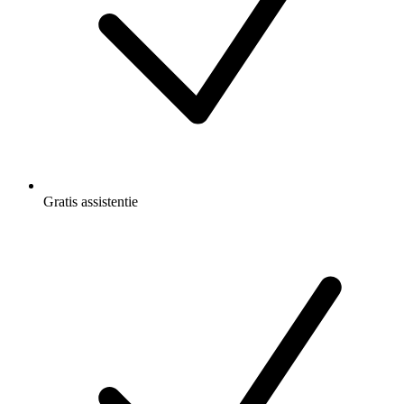
Gratis
assistentie