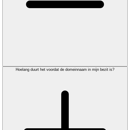
Hoelang duurt het voordat de domeinnaam in mijn bezit is?