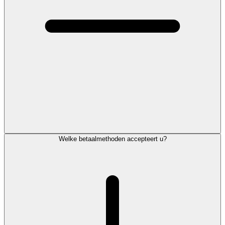
Welke betaalmethoden accepteert u?