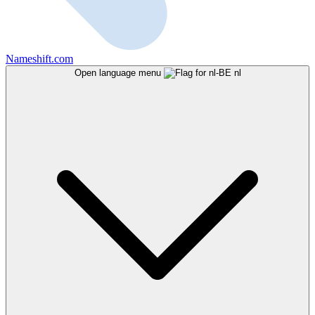
Nameshift.com
Open language menu
nl