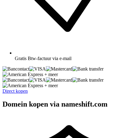
Gratis
Btw-factuur via e-mail
+ meer
+ meer
Direct kopen
Domein kopen via nameshift.com