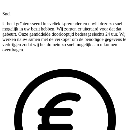
Snel
U bent geïnteresseerd in sveltekit-prerender en u wilt deze zo snel
mogelijk in uw bezit hebben. Wij zorgen er uiteraard voor dat dat
gebeurt. Onze gemiddelde doorlooptijd bedraagt slechts 24 uur. Wij
werken nauw samen met de verkoper om de benodigde gegevens te
verkrijgen zodat wij het domein zo snel mogelijk aan u kunnen
overdragen.