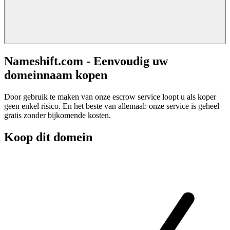
Nameshift.com - Eenvoudig uw
domeinnaam kopen
Door gebruik te maken van onze escrow service loopt u als koper
geen enkel risico. En het beste van allemaal: onze service is geheel
gratis zonder bijkomende kosten.
Koop dit domein