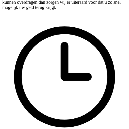
kunnen overdragen dan zorgen wij er uiteraard voor dat u zo snel
mogelijk uw geld terug krijgt.